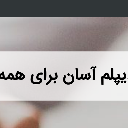
یپلم آسان برای همه