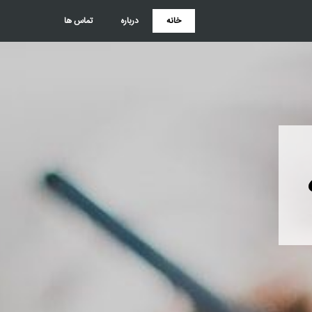
خانه
درباره
تماس ها