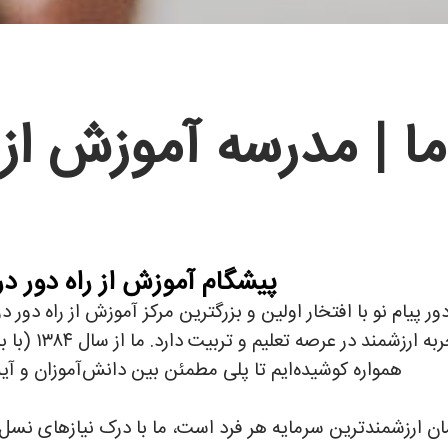
ما | مدرسه آموزش از 
پیشگام آموزش از راه دور د
ر پیام نو با افتخار اولین و بزرگترین مرکز آموزش از راه دور
همواره کوشیده‌ایم تا پلی مطمئن بین دانش‌آموزان و آین
زمان ارزشمندترین سرمایه هر فرد است، ما با درک نیازهای نس