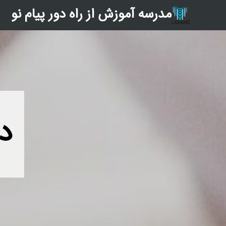
مدرسه آموزش از راه دور پیام نو
د