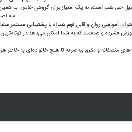
یل حق همه است، نه یک امتیاز برای گروهی خاص. به همین دل
سه اصل 
حتوای آموزشی روان و قابل فهم همراه با پشتیبانی مستمر مشا
زش فشرده و هدفمند که به شما امکان می‌دهد در کوتاه‌ترین
‌های منصفانه و مقرون‌به‌صرفه تا هیچ خانواده‌ای به خاطر هزی