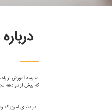
درباره 
مدرسه آموزش از راه دو
در دنیای امروز که 