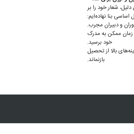
یل، شعار خود را بر
اساسی بنا نهاده‌ایم:
وران و دبیران مجرب.
 زمان ممکن به مدرک
خود برسید.
نه‌های بالا از تحصیل
بازنماند.